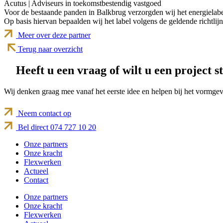
Acutus | Adviseurs in toekomstbestendig vastgoed
Voor de bestaande panden in Balkbrug verzorgden wij het energielabel.
Op basis hiervan bepaalden wij het label volgens de geldende richtlijne
Meer over deze partner
Terug naar overzicht
Heeft u een vraag of wilt u een project s
Wij denken graag mee vanaf het eerste idee en helpen bij het vormgev
Neem contact op
Bel direct 074 727 10 20
Onze partners
Onze kracht
Flexwerken
Actueel
Contact
Onze partners
Onze kracht
Flexwerken