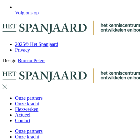
Volg ons op
2025© Het Spanjaard
Privacy
Design
Bureau Peters
Onze partners
Onze kracht
Flexwerken
Actueel
Contact
Onze partners
Onze kracht