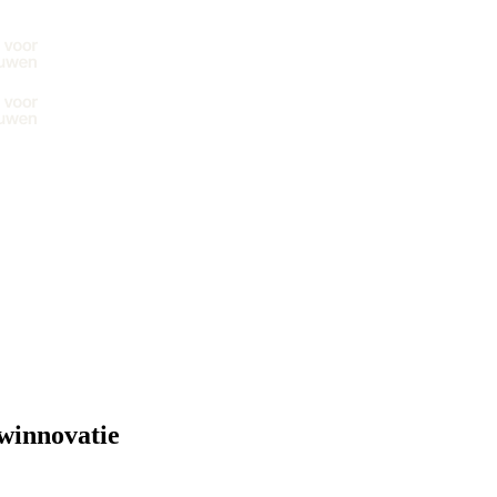
winnovatie